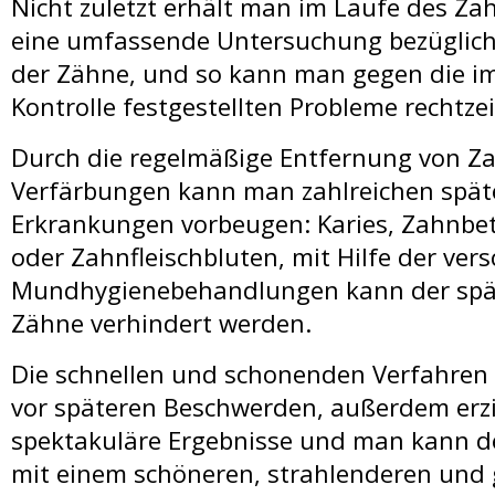
Nicht zuletzt erhält man im Laufe des Z
eine umfassende Untersuchung bezüglic
der Zähne, und so kann man gegen die im
Kontrolle festgestellten Probleme rechtze
Durch die regelmäßige Entfernung von Z
Verfärbungen kann man zahlreichen spät
Erkrankungen vorbeugen: Karies, Zahnbe
oder Zahnfleischbluten, mit Hilfe der ver
Mundhygienebehandlungen kann der spät
Zähne verhindert werden.
Die schnellen und schonenden Verfahren
vor späteren Beschwerden, außerdem erzi
spektakuläre Ergebnisse und man kann d
mit einem schöneren, strahlenderen und