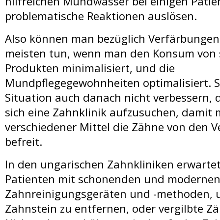
hilfreichen Mundwasser bei einigen Patie
problematische Reaktionen auslösen.
Also können man bezüglich Verfärbungen
meisten tun, wenn man den Konsum von 
Produkten minimalisiert, und die
Mundpflegegewohnheiten optimalisiert. So
Situation auch danach nicht verbessern, 
sich eine Zahnklinik aufzusuchen, damit 
verschiedener Mittel die Zähne von den 
befreit.
In den ungarischen Zahnkliniken erwarte
Patienten mit schonenden und moderne
Zahnreinigungsgeräten und -methoden, 
Zahnstein zu entfernen, oder vergilbte Zä