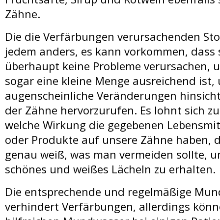
Zähne.
Die die Verfärbungen verursachenden Stof
jedem anders, es kann vorkommen, dass s
überhaupt keine Probleme verursachen, 
sogar eine kleine Menge ausreichend ist,
augenscheinliche Veränderungen hinsicht
der Zähne hervorzurufen. Es lohnt sich z
welche Wirkung die gegebenen Lebensmit
oder Produkte auf unsere Zähne haben, 
genau weiß, was man vermeiden sollte, u
schönes und weißes Lächeln zu erhalten.
Die entsprechende und regelmäßige Mun
verhindert Verfärbungen, allerdings könn