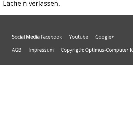
Lächeln verlassen.
Social Media
Facebook
Youtube
Google+
AGB
Impressum
Copyrigth: Optimus-Computer Kf