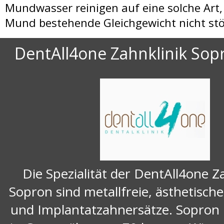
Mundwasser reinigen auf eine solche Art,
Mund bestehende Gleichgewicht nicht stö
DentAll4one Zahnklinik So
Die Spezialität der DentAll4one Za
Sopron sind metallfreie, ästhetisch
und Implantatzahnersätze. Sopron 