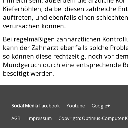
Kieferhöhlen, da bei diesen zahlreiche E
auftreten, und ebenfalls einen schlechte
verursachen können.
Bei regelmäßigen zahnärztlichen Kontrol
kann der Zahnarzt ebenfalls solche Prob
so können diese rechtzeitig, noch vor de
Mundgeruch durch eine entsprechende 
beseitigt werden.
Social Media
Facebook
Youtube
Google+
AGB
Impressum
Copyrigth: Optimus-Computer Kf