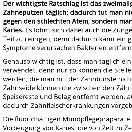
Der wichtigste Ratschlag ist das zweimali
Zähneputzen täglich; dadurch tut man ni
gegen den schlechten Atem, sondern man
Karies.
Es lohnt sich dabei auch die Zunge
Teil zu reinigen, denn dadurch kann ein g
Symptome verursachen Bakterien entfern
Genauso wichtig ist, dass man täglich ei
verwendet, denn nur so können die Stelle
werden, die man mit der Zahnbürste nicht 
Zahnseide können die zwischen den Zähn
Speisereste und Belag entfernt werden,
dadurch Zahnfleischerkrankungen vorge
Die fluoridhaltigen Mundpflegepräparate 
Vorbeugung von Karies, die von Zeit zu Z