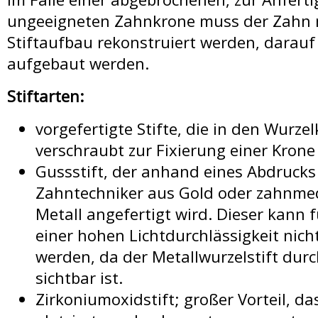
ungeeigneten Zahnkrone muss der Zahn 
Stiftaufbau rekonstruiert werden, darau
aufgebaut werden.
Stiftarten:
vorgefertigte Stifte, die in den Wurze
verschraubt zur Fixierung einer Krone
Gussstift, der anhand eines Abdruck
Zahntechniker aus Gold oder zahnme
Metall angefertigt wird. Dieser kann 
einer hohen Lichtdurchlässigkeit nic
werden, da der Metallwurzelstift durc
sichtbar ist.
Zirkoniumoxidstift; großer Vorteil, da