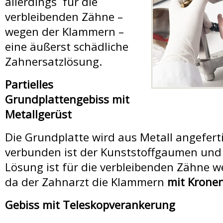
allerdings für die
verbleibenden Zähne –
wegen der Klammern –
eine äußerst schädliche
Zahnersatzlösung.
Partielles
Grundplattengebiss mit
Metallgerüst
Die Grundplatte wird aus Metall angefert
verbunden ist der Kunststoffgaumen und 
Lösung ist für die verbleibenden Zähne w
da der Zahnarzt die Klammern
mit Krone
Gebiss mit Teleskopverankerung