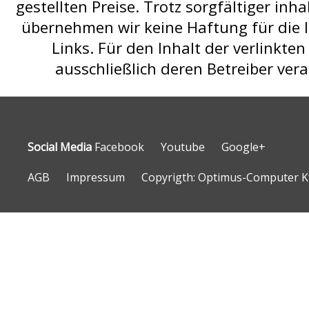
gestellten Preise. Trotz sorgfältiger inha
übernehmen wir keine Haftung für die I
Links. Für den Inhalt der verlinkten
ausschließlich deren Betreiber vera
Social Media
Facebook
Youtube
Google+
AGB
Impressum
Copyrigth: Optimus-Computer Kf